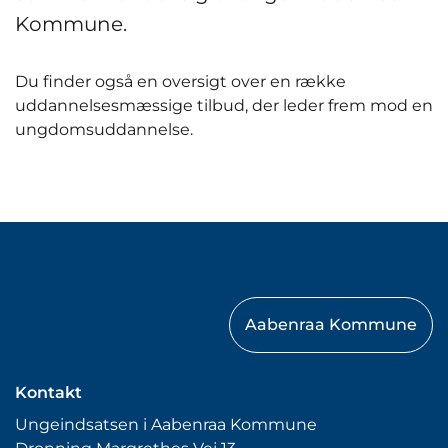
Kommune.
Du finder også en oversigt over en række
uddannelsesmæssige tilbud, der leder frem mod en
ungdomsuddannelse.
Aabenraa Kommune
Kontakt
Ungeindsatsen i Aabenraa Kommune