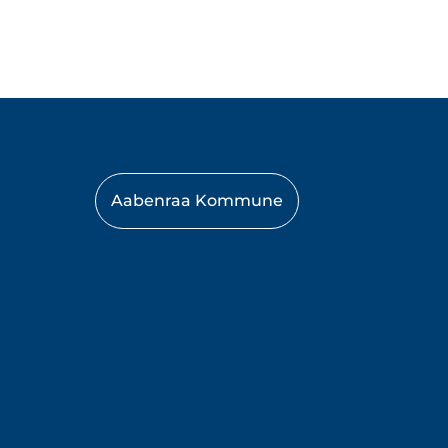
Aabenraa Kommune