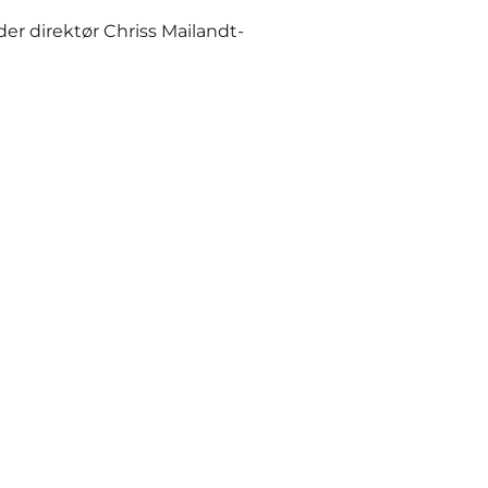
er direktør Chriss Mailandt-