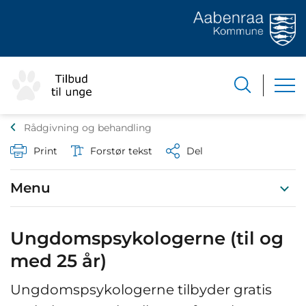
Rådgivning og behandling
Print
Forstør tekst
Del
Menu
Ungdomspsykologerne (til og
med 25 år)
Ungdomspsykologerne tilbyder gratis