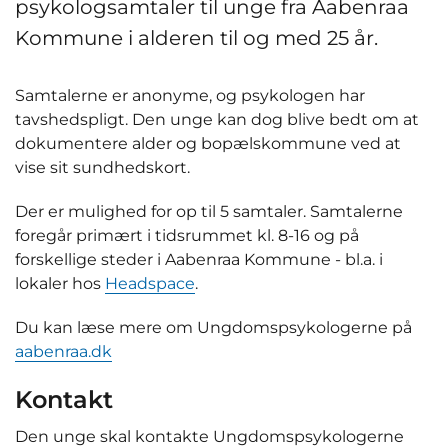
psykologsamtaler til unge fra Aabenraa
Kommune i alderen til og med 25 år.
Samtalerne er anonyme, og psykologen har
tavshedspligt. Den unge kan dog blive bedt om at
dokumentere alder og bopælskommune ved at
vise sit sundhedskort.
Der er mulighed for op til 5 samtaler. Samtalerne
foregår primært i tidsrummet kl. 8-16 og på
forskellige steder i Aabenraa Kommune - bl.a. i
lokaler hos
Headspace
.
Du kan læse mere om Ungdomspsykologerne på
aabenraa.dk
Kontakt
Den unge skal kontakte Ungdomspsykologerne