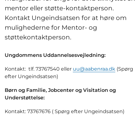
mentor eller støtte-kontaktperson.
Kontakt Ungeindsatsen for at høre om
mulighederne for Mentor- og
støttekontaktperson.
Ungdommens Uddannelsesvejledning:
Kontakt: tlf. 73767540 eller
uu@aabenraa.dk
(Spørg
efter Ungeindsatsen)
Børn og Familie, Jobcenter og Visitation og
Understøttelse:
Kontakt: 73767676 ( Spørg efter Ungeindsatsen)