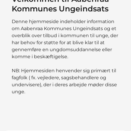
Kommunes Ungeindsats
Denne hjemmeside indeholder information
om Aabenraa Kommunes Ungeindsats og et
overblik over tilbud i kommunen til unge, der
har behov for støtte for at blive klar til at
gennemføre en ungdomsuddannelse eller
komme i beskæftigelse.
NB: Hjemmesiden henvender sig primært til
fagfolk ( fx. vejledere, sagsbehandlere og
undervisere), der i deres arbejde møder disse
unge.