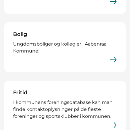
Bolig
Ungdomsboliger og kollegier i Aabenraa
Kommune:
Fritid
I kommunens foreningsdatabase kan man
finde kontaktoplysninger på de fleste
foreninger og sportsklubber i kommunen.