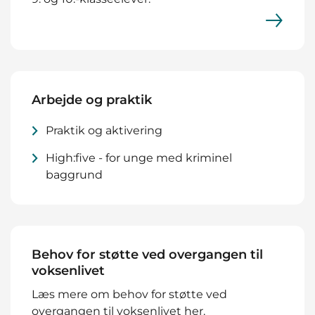
Arbejde og praktik
Praktik og aktivering
High:five - for unge med kriminel
baggrund
Behov for støtte ved overgangen til
voksenlivet
Læs mere om behov for støtte ved
overgangen til voksenlivet her.