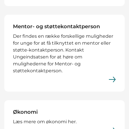
Mentor- og støttekontaktperson
Der findes en række forskellige muligheder
for unge for at få tilknyttet en mentor eller
støtte-kontaktperson. Kontakt
Ungeindsatsen for at høre om
mulighederne for Mentor- og
støttekontaktperson.
Økonomi
Læs mere om økonomi her.