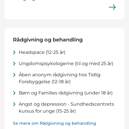
Rådgivning og behandling
Headspace (12-25 år)
Ungdomspsykologerne (til og med 25 år)
Åben anonym rådgivning hos Tidlig
Forebyggelse (12-18 år)
Børn og Families rådgivning (under 18 år)
Angst og depression - Sundhedscentrets
kursus for unge (15-25 år)
Se mere om Rådgivning og behandling