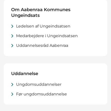
Om Aabenraa Kommunes
Ungeindsats
Ledelsen af Ungeindsatsen
Medarbejdere i Ungeindsatsen
Uddannelsesråd Aabenraa
Uddannelse
Ungdomsuddannelser
Før ungdomsuddannelse